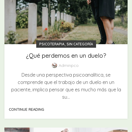
,
PSICOTERAPIA
SIN CATEGORÍA
¿Qué perdemos en un duelo?
Adminpco
Desde una perspectiva psicoanalítica, se
comprende que el trabajo de un duelo en un
paciente, implica pensar que es mucho más que la
su...
CONTINUE READING