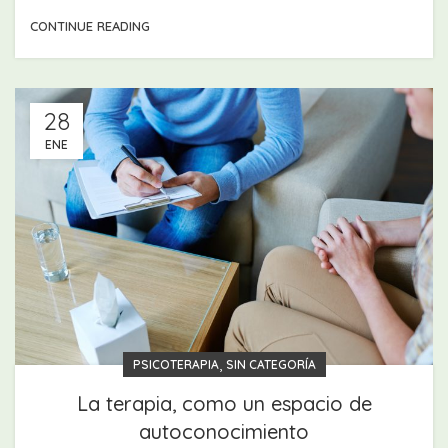
CONTINUE READING
28
ENE
,
PSICOTERAPIA
SIN CATEGORÍA
La terapia, como un espacio de
autoconocimiento