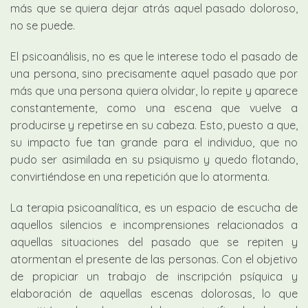
más que se quiera dejar atrás aquel pasado doloroso,
no se puede.
El psicoanálisis, no es que le interese todo el pasado de
una persona, sino precisamente aquel pasado que por
más que una persona quiera olvidar, lo repite y aparece
constantemente, como una escena que vuelve a
producirse y repetirse en su cabeza. Esto, puesto a que,
su impacto fue tan grande para el individuo, que no
pudo ser asimilada en su psiquismo y quedo flotando,
convirtiéndose en una repetición que lo atormenta.
La terapia psicoanalítica, es un espacio de escucha de
aquellos silencios e incomprensiones relacionados a
aquellas situaciones del pasado que se repiten y
atormentan el presente de las personas. Con el objetivo
de propiciar un trabajo de inscripción psíquica y
elaboración de aquellas escenas dolorosas, lo que