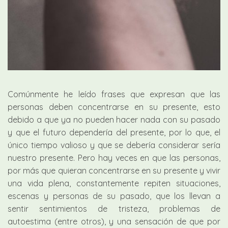
Comúnmente he leído frases que expresan que las
personas deben concentrarse en su presente, esto
debido a que ya no pueden hacer nada con su pasado
y que el futuro dependería del presente, por lo que, el
único tiempo valioso y que se debería considerar sería
nuestro presente. Pero hay veces en que las personas,
por más que quieran concentrarse en su presente y vivir
una vida plena, constantemente repiten situaciones,
escenas y personas de su pasado, que los llevan a
sentir sentimientos de tristeza, problemas de
autoestima (entre otros), y una sensación de que por