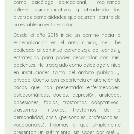
como psicóloga educacional, realizando
talleres psicoeducativos y atendiendo las
diversas complejidades que ocurren dentro de
un establecimiento escolar.
Desde el año 2015 inicie un camino hacia la
especialización en el área clínica, me he
dedicado al continuo aprendizaje de teorías y
estrategias para poder desarrollar con mis
pacientes. He trabajado como psicóloga clínica
en instituciones tanto del ámbito público y
privado. Cuento con experiencia en atención de
casos que han presentado: enfermedades
psicosomáticas, duelos, depresión, ansiedad,
obsesiones, fobias, trastornos adaptativos,
trastornos limítrofes, trastornos de la
personalidad, crisis (personales, profesionales,
vocacionales), traumas o que simplemente
presentan un sufrimiento, sin saber por qué y