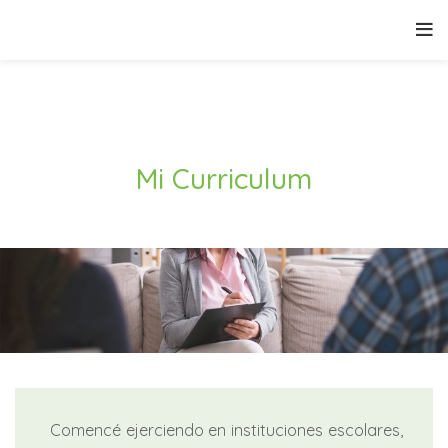
Mi Curriculum
Comencé ejerciendo en instituciones escolares,